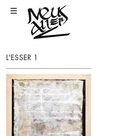
L'ESSER 1