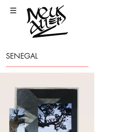
SENEGAL